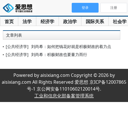
登录
注册
首页
法学
经济学
政治学
国际关系
社会学
文章列表
[公共经济学]
刘尚希：如何把钱花好就是积极财政的着力点
[公共经济学]
刘尚希：积极财政也要量力而行
Powered by aisixiang.com Copyright © 2026 by
aisixiang.com All Rights Reserved 爱思想 京ICP备12007865
号-1 京公网安备11010602120014号.
工业和信息化部备案管理系统