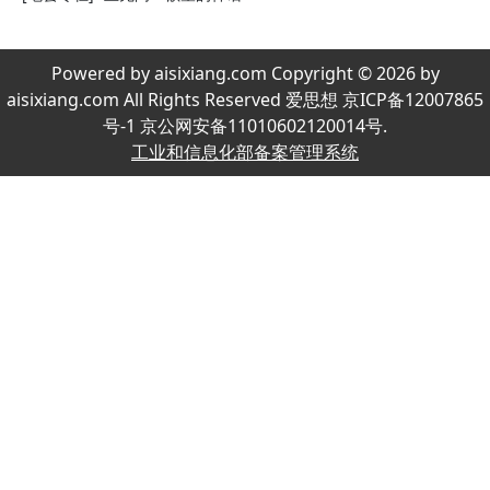
Powered by aisixiang.com Copyright © 2026 by
aisixiang.com All Rights Reserved 爱思想 京ICP备12007865
号-1 京公网安备11010602120014号.
工业和信息化部备案管理系统