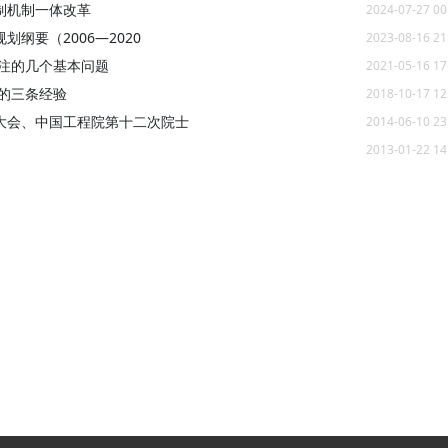
制机制一体改革
2024-07-27 00
纲要（2006—2020
2023-08-16 21
关注的几个基本问题
2021-05-16 17
的三条经验
2018-10-17 12
大会、中国工程院第十二次院士
2014-06-10 23
2013-01-22 14