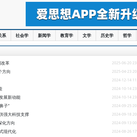
关系
社会学
新闻学
教育学
文学
历史学
哲学
制改革
2025-06-20 23
个方向
2025-04-23 20
2024-12-14 11
能
2024-10-14 23
发展新动能
2024-10-14 23
鼻子”
2024-09-25 20
供强大科技支撑
2024-09-18 20
深化方向
2024-09-13 00
式现代化
2024-08-26 17