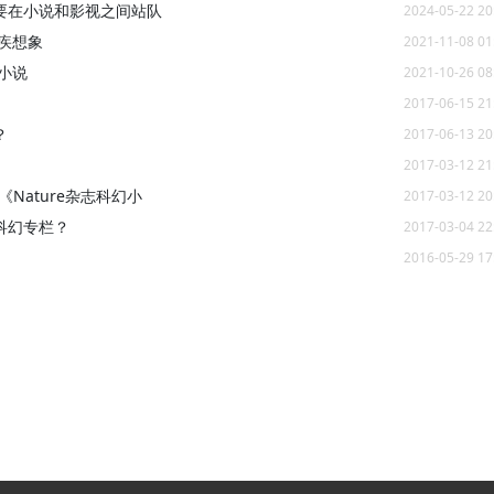
要在小说和影视之间站队
2024-05-22 20
疾想象
2021-11-08 01
小说
2021-10-26 08
2017-06-15 21
？
2017-06-13 20
2017-03-12 21
《Nature杂志科幻小
2017-03-12 20
科幻专栏？
2017-03-04 22
2016-05-29 17