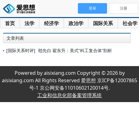
登录
注册
首页
法学
经济学
政治学
国际关系
社会学
文章列表
[国际关系时评]
嵇先白 翟东升：美式“科工复合体”剖析
Powered by aisixiang.com Copyright © 2026 by
aisixiang.com All Rights Reserved 爱思想 京ICP备12007865
号-1 京公网安备11010602120014号.
工业和信息化部备案管理系统