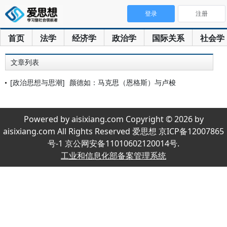
登录
注册
首页
法学
经济学
政治学
国际关系
社会学
文章列表
[政治思想与思潮]
颜德如：马克思（恩格斯）与卢梭
Powered by aisixiang.com Copyright © 2026 by
aisixiang.com All Rights Reserved 爱思想 京ICP备12007865
号-1 京公网安备11010602120014号.
工业和信息化部备案管理系统