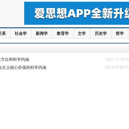
关系
社会学
新闻学
教育学
文学
历史学
哲学
史方位和科学内涵
2021-11-18 10
会主义核心价值的科学内涵
2014-07-09 15