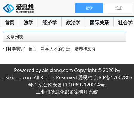
登录
注册
首页
法学
经济学
政治学
国际关系
社会学
文章列表
[科学演讲]
鲁白：科学人才的引进、培养和支持
Powered by aisixiang.com Copyright © 2026 by
aisixiang.com All Rights Reserved 爱思想 京ICP备12007865
号-1 京公网安备11010602120014号.
工业和信息化部备案管理系统