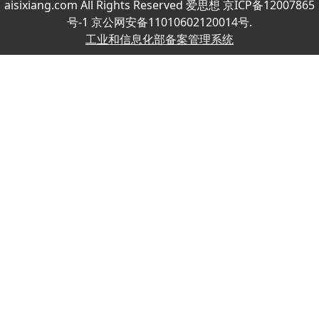
aisixiang.com All Rights Reserved 爱思想 京ICP备12007865
号-1 京公网安备11010602120014号.
工业和信息化部备案管理系统