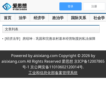
登录
注册
首页
法学
经济学
政治学
国际关系
社会学
文章列表
[经济法学]
房绍坤：巩固和完善农村基本经营制度的私法保障
Powered by aisixiang.com Copyright © 2026 by
aisixiang.com All Rights Reserved 爱思想 京ICP备12007865
号-1 京公网安备11010602120014号.
工业和信息化部备案管理系统