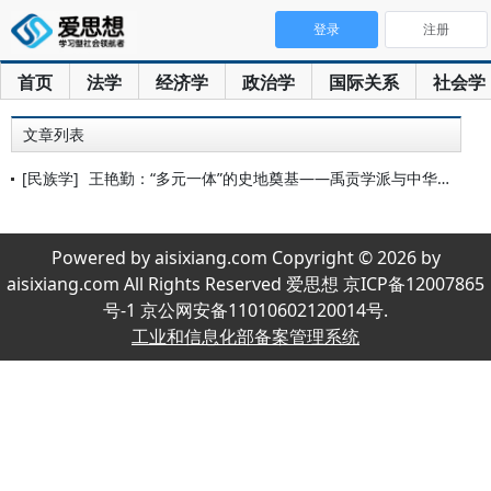
登录
注册
首页
法学
经济学
政治学
国际关系
社会学
文章列表
[民族学]
王艳勤：“多元一体”的史地奠基——禹贡学派与中华民族共同体的
Powered by aisixiang.com Copyright © 2026 by
aisixiang.com All Rights Reserved 爱思想 京ICP备12007865
号-1 京公网安备11010602120014号.
工业和信息化部备案管理系统