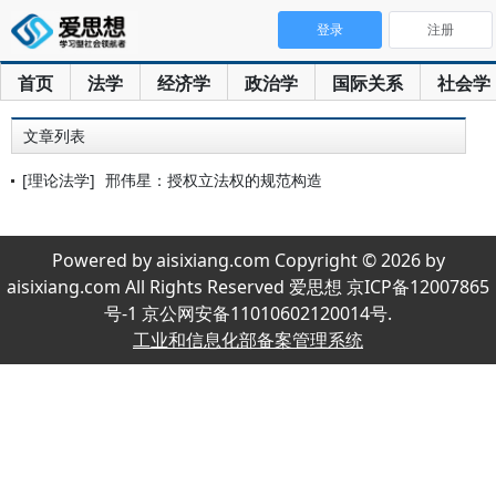
登录
注册
首页
法学
经济学
政治学
国际关系
社会学
文章列表
[理论法学]
邢伟星：授权立法权的规范构造
Powered by aisixiang.com Copyright © 2026 by
aisixiang.com All Rights Reserved 爱思想 京ICP备12007865
号-1 京公网安备11010602120014号.
工业和信息化部备案管理系统