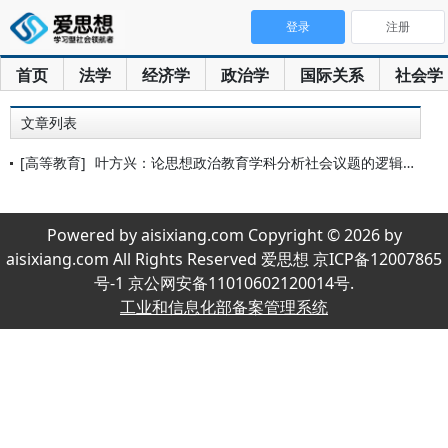
登录
注册
首页
法学
经济学
政治学
国际关系
社会学
文章列表
[高等教育]
叶方兴：论思想政治教育学科分析社会议题的逻辑理路
Powered by aisixiang.com Copyright © 2026 by
aisixiang.com All Rights Reserved 爱思想 京ICP备12007865
号-1 京公网安备11010602120014号.
工业和信息化部备案管理系统