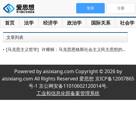
登录
注册
首页
法学
经济学
政治学
国际关系
社会学
文章列表
[马克思主义哲学]
许耀桐：马克思恩格斯社会主义民主思想的形成和创立
Powered by aisixiang.com Copyright © 2026 by
aisixiang.com All Rights Reserved 爱思想 京ICP备12007865
号-1 京公网安备11010602120014号.
工业和信息化部备案管理系统