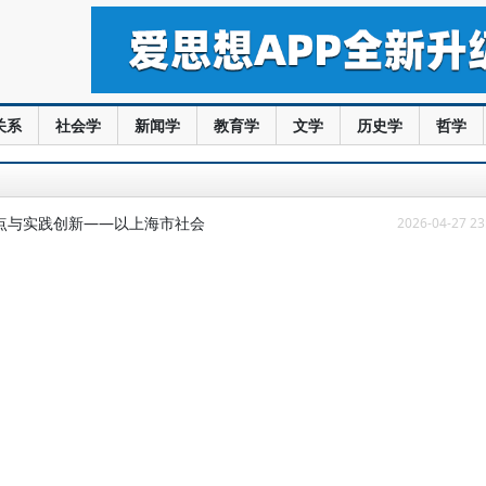
关系
社会学
新闻学
教育学
文学
历史学
哲学
点与实践创新——以上海市社会
2026-04-27 23