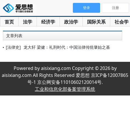
登录
注册
首页
法学
经济学
政治学
国际关系
社会学
文章列表
[法律史]
龙大轩 梁健：礼刑时代：中国法律传统肇始之基
Powered by aisixiang.com Copyright © 2026 by
aisixiang.com All Rights Reserved 爱思想 京ICP备12007865
号-1 京公网安备11010602120014号.
工业和信息化部备案管理系统