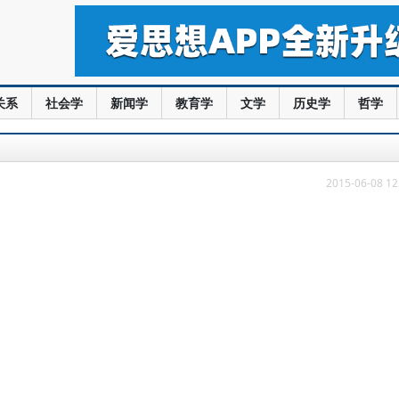
关系
社会学
新闻学
教育学
文学
历史学
哲学
2015-06-08 12