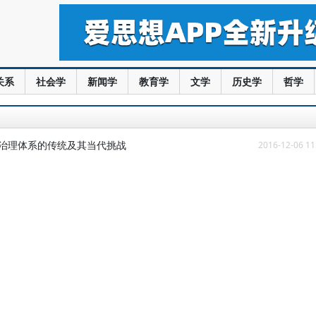
关系
社会学
新闻学
教育学
文学
历史学
哲学
家治理体系的传统及其当代挑战
2016-12-06 11