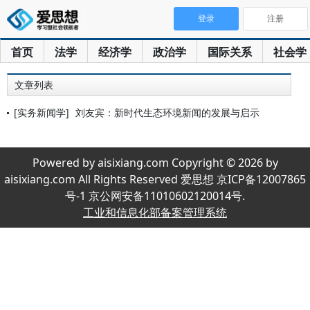
登录
注册
首页
法学
经济学
政治学
国际关系
社会学
文章列表
[实务新闻学]
刘友宾：新时代生态环境新闻的发展与启示
Powered by aisixiang.com Copyright © 2026 by
aisixiang.com All Rights Reserved 爱思想 京ICP备12007865
号-1 京公网安备11010602120014号.
工业和信息化部备案管理系统