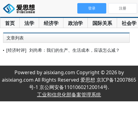
登录
注册
首页
法学
经济学
政治学
国际关系
社会学
文章列表
[经济时评]
刘尚希：我们的生产、生活成本，应该怎么减？
Powered by aisixiang.com Copyright © 2026 by
aisixiang.com All Rights Reserved 爱思想 京ICP备12007865
号-1 京公网安备11010602120014号.
工业和信息化部备案管理系统