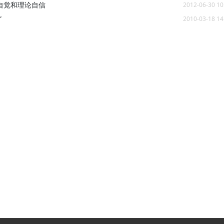
自觉和理论自信
2012-06-30 10
”
2010-03-18 14