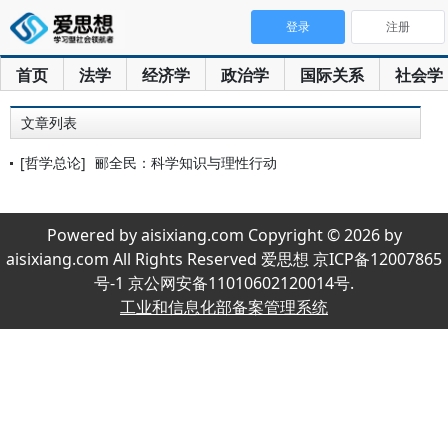
登录
注册
首页
法学
经济学
政治学
国际关系
社会学
文章列表
[哲学总论]
郦全民：科学知识与理性行动
Powered by aisixiang.com Copyright © 2026 by
aisixiang.com All Rights Reserved 爱思想 京ICP备12007865
号-1 京公网安备11010602120014号.
工业和信息化部备案管理系统