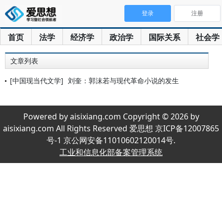
登录
注册
首页
法学
经济学
政治学
国际关系
社会学
文章列表
[中国现当代文学]
刘奎：郭沫若与现代革命小说的发生
Powered by aisixiang.com Copyright © 2026 by
aisixiang.com All Rights Reserved 爱思想 京ICP备12007865
号-1 京公网安备11010602120014号.
工业和信息化部备案管理系统