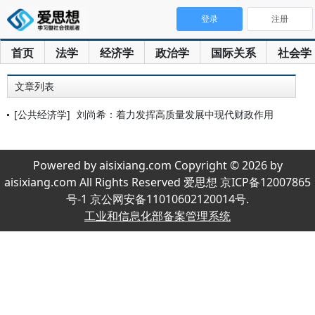
登录
注册
首页
法学
经济学
政治学
国际关系
社会学
文章列表
[公共经济学]
刘尚希：着力发挥高质量发展中现代财政作用
Powered by aisixiang.com Copyright © 2026 by
aisixiang.com All Rights Reserved 爱思想 京ICP备12007865
号-1 京公网安备11010602120014号.
工业和信息化部备案管理系统