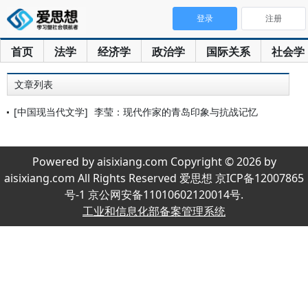
登录
注册
首页
法学
经济学
政治学
国际关系
社会学
文章列表
[中国现当代文学]
李莹：现代作家的青岛印象与抗战记忆
Powered by aisixiang.com Copyright © 2026 by
aisixiang.com All Rights Reserved 爱思想 京ICP备12007865
号-1 京公网安备11010602120014号.
工业和信息化部备案管理系统