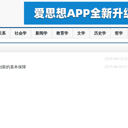
关系
社会学
新闻学
教育学
文学
历史学
哲学
2025-09-10 22
创新的基本保障
2015-06-04 21