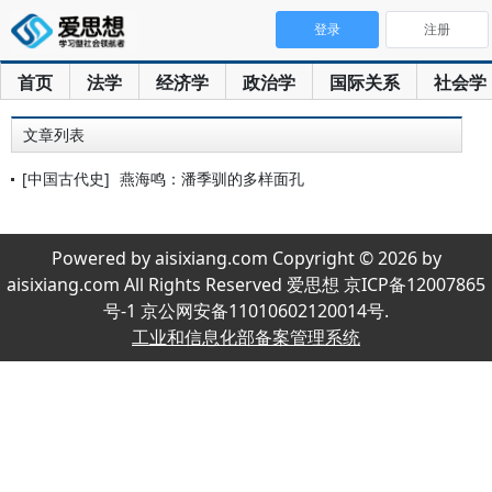
登录
注册
首页
法学
经济学
政治学
国际关系
社会学
文章列表
[中国古代史]
燕海鸣：潘季驯的多样面孔
Powered by aisixiang.com Copyright © 2026 by
aisixiang.com All Rights Reserved 爱思想 京ICP备12007865
号-1 京公网安备11010602120014号.
工业和信息化部备案管理系统