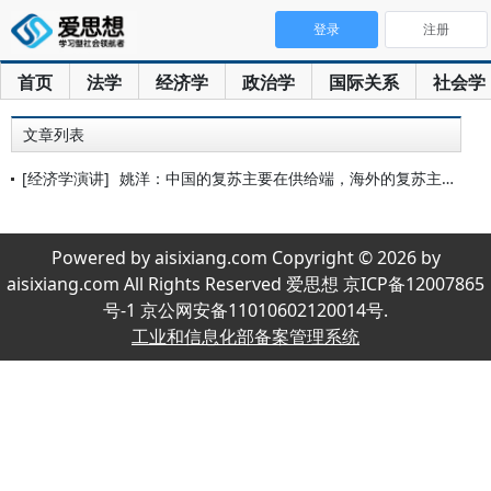
登录
注册
首页
法学
经济学
政治学
国际关系
社会学
文章列表
[经济学演讲]
姚洋：中国的复苏主要在供给端，海外的复苏主要在消费端
Powered by aisixiang.com Copyright © 2026 by
aisixiang.com All Rights Reserved 爱思想 京ICP备12007865
号-1 京公网安备11010602120014号.
工业和信息化部备案管理系统