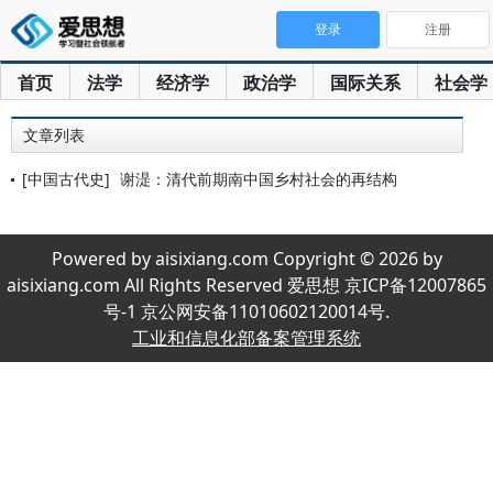
登录
注册
首页
法学
经济学
政治学
国际关系
社会学
文章列表
[中国古代史]
谢湜：清代前期南中国乡村社会的再结构
Powered by aisixiang.com Copyright © 2026 by
aisixiang.com All Rights Reserved 爱思想 京ICP备12007865
号-1 京公网安备11010602120014号.
工业和信息化部备案管理系统