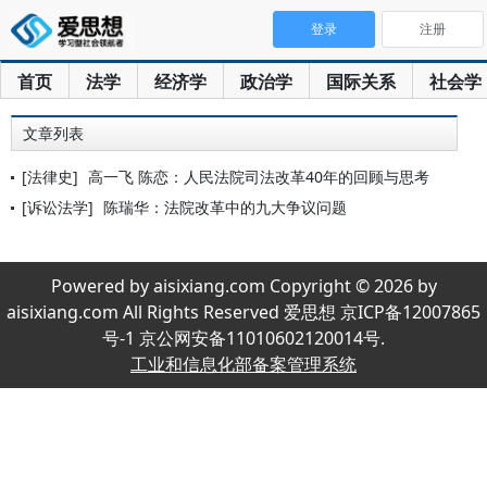
登录
注册
首页
法学
经济学
政治学
国际关系
社会学
文章列表
[法律史]
高一飞 陈恋：人民法院司法改革40年的回顾与思考
[诉讼法学]
陈瑞华：法院改革中的九大争议问题
Powered by aisixiang.com Copyright © 2026 by
aisixiang.com All Rights Reserved 爱思想 京ICP备12007865
号-1 京公网安备11010602120014号.
工业和信息化部备案管理系统