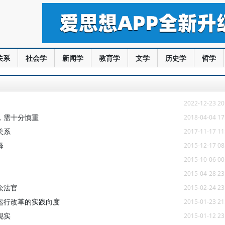
关系
社会学
新闻学
教育学
文学
历史学
哲学
2022-12-23 20
，需十分慎重
2018-04-04 17
关系
2017-11-17 11
释
2015-12-17 08
2015-10-06 00
2015-04-28 23
众法官
2015-02-24 23
运行改革的实践向度
2015-01-23 21
现实
2015-01-12 23