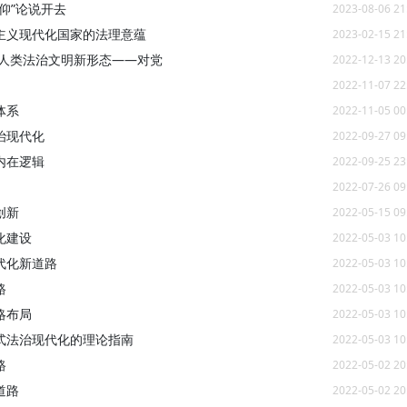
仰”论说开去
2023-08-06 21
主义现代化国家的法理意蕴
2023-02-15 21
建人类法治文明新形态——对党
2022-12-13 20
2022-11-07 22
体系
2022-11-05 00
治现代化
2022-09-27 09
内在逻辑
2022-09-25 23
2022-07-26 09
创新
2022-05-15 09
化建设
2022-05-03 10
代化新道路
2022-05-03 10
路
2022-05-03 10
略布局
2022-05-03 10
式法治现代化的理论指南
2022-05-03 10
路
2022-05-02 20
道路
2022-05-02 20