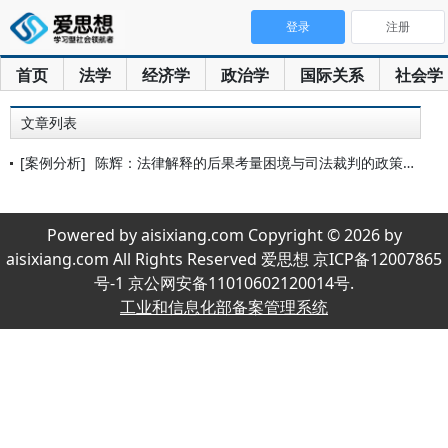
登录
注册
首页
法学
经济学
政治学
国际关系
社会学
文章列表
[案例分析]
陈辉：法律解释的后果考量困境与司法裁判的政策取向——以“知假
Powered by aisixiang.com Copyright © 2026 by
aisixiang.com All Rights Reserved 爱思想 京ICP备12007865
号-1 京公网安备11010602120014号.
工业和信息化部备案管理系统