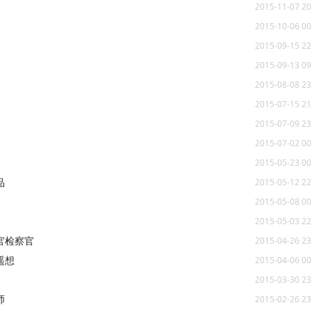
2015-11-07 20
2015-10-06 00
2015-09-15 22
2015-09-13 09
2015-08-08 23
2015-07-15 21
2015-07-09 23
2015-07-02 00
2015-05-23 00
品
2015-05-12 22
2015-05-08 00
2015-05-03 22
官检察官
2015-04-26 23
遥想
2015-04-06 00
2015-03-30 23
师
2015-02-26 23