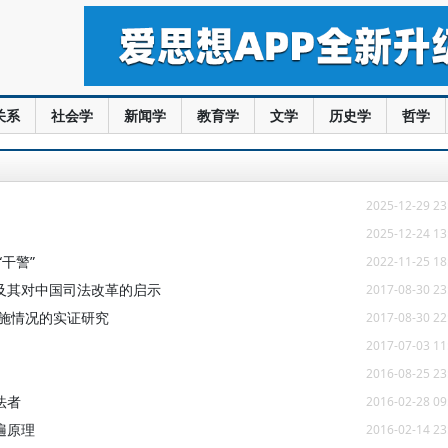
关系
社会学
新闻学
教育学
文学
历史学
哲学
2025-12-29 23
2025-12-24 13
干警”
2022-11-25 18
及其对中国司法改革的启示
2017-08-30 23
实施情况的实证研究
2017-08-30 22
2017-07-03 11
2016-08-25 23
法者
2016-02-28 09
遍原理
2016-02-14 23