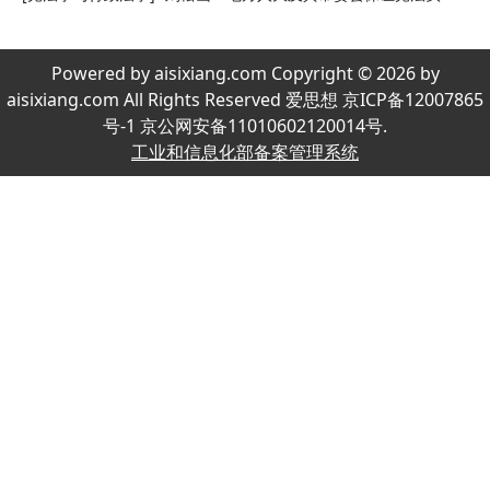
Powered by aisixiang.com Copyright © 2026 by
aisixiang.com All Rights Reserved 爱思想 京ICP备12007865
号-1 京公网安备11010602120014号.
工业和信息化部备案管理系统