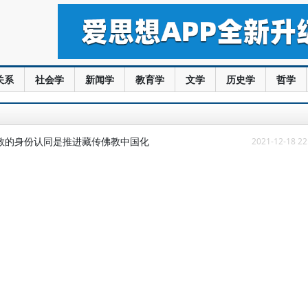
关系
社会学
新闻学
教育学
文学
历史学
哲学
教的身份认同是推进藏传佛教中国化
2021-12-18 22