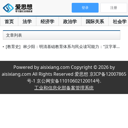
登录
注册
首页
法学
经济学
政治学
国际关系
社会学
文章列表
[教育史]
林少阳：明清基础教育体系与民众读写能力：“汉字革命”之长时段
Powered by aisixiang.com Copyright © 2026 by
aisixiang.com All Rights Reserved 爱思想 京ICP备12007865
号-1 京公网安备11010602120014号.
工业和信息化部备案管理系统