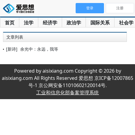
登录
注册
首页
法学
经济学
政治学
国际关系
社会学
文章列表
[新诗]
余光中：永远，我等
Powered by aisixiang.com Copyright © 2026 by
aisixiang.com All Rights Reserved 爱思想 京ICP备12007865
号-1 京公网安备11010602120014号.
工业和信息化部备案管理系统