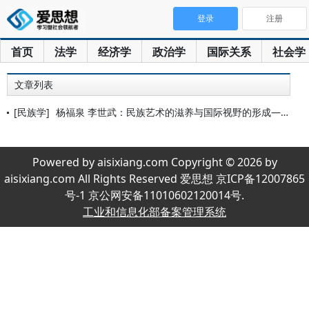
登录
注册
首页
法学
经济学
政治学
国际关系
社会学
文章列表
[民族学]
杨福泉 李世武：民族艺术的滋养与国际视野的形成——人类学家杨
Powered by aisixiang.com Copyright © 2026 by
aisixiang.com All Rights Reserved 爱思想 京ICP备12007865
号-1 京公网安备11010602120014号.
工业和信息化部备案管理系统