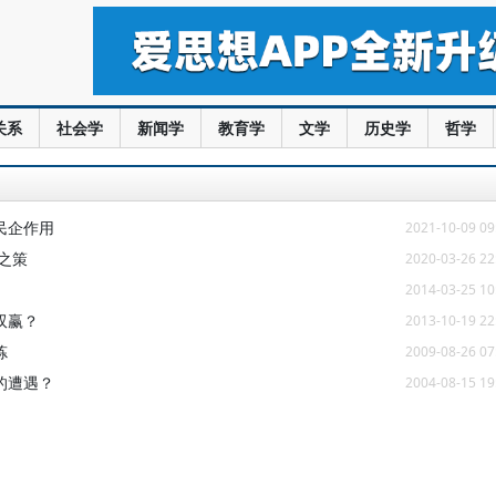
关系
社会学
新闻学
教育学
文学
历史学
哲学
民企作用
2021-10-09 09
之策
2020-03-26 22
2014-03-25 10
双赢？
2013-10-19 22
炼
2009-08-26 07
的遭遇？
2004-08-15 19