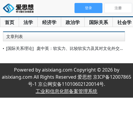
登录
注册
首页
法学
经济学
政治学
国际关系
社会学
文章列表
[国际关系理论]
庞中英：软实力、比较软实力及其对文化外交的意义
Powered by aisixiang.com Copyright © 2026 by
aisixiang.com All Rights Reserved 爱思想 京ICP备12007865
号-1 京公网安备11010602120014号.
工业和信息化部备案管理系统