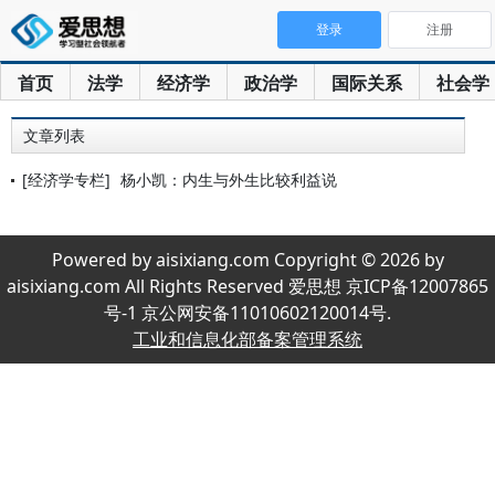
登录
注册
首页
法学
经济学
政治学
国际关系
社会学
文章列表
[经济学专栏]
杨小凯：内生与外生比较利益说
Powered by aisixiang.com Copyright © 2026 by
aisixiang.com All Rights Reserved 爱思想 京ICP备12007865
号-1 京公网安备11010602120014号.
工业和信息化部备案管理系统