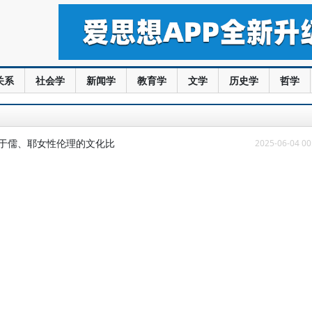
关系
社会学
新闻学
教育学
文学
历史学
哲学
基于儒、耶女性伦理的文化比
2025-06-04 00