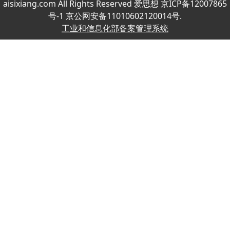
aisixiang.com All Rights Reserved 爱思想 京ICP备12007865
号-1 京公网安备11010602120014号.
工业和信息化部备案管理系统