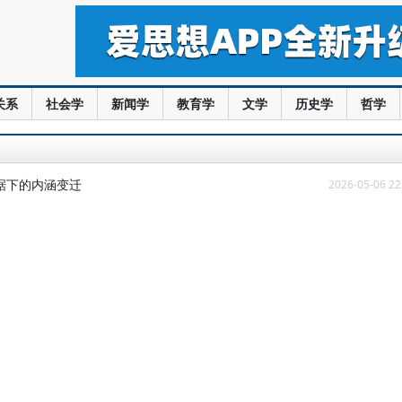
关系
社会学
新闻学
教育学
文学
历史学
哲学
据下的内涵变迁
2026-05-06 22