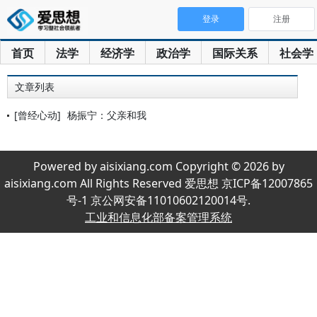
登录
注册
首页
法学
经济学
政治学
国际关系
社会学
文章列表
[曾经心动]
杨振宁：父亲和我
Powered by aisixiang.com Copyright © 2026 by
aisixiang.com All Rights Reserved 爱思想 京ICP备12007865
号-1 京公网安备11010602120014号.
工业和信息化部备案管理系统