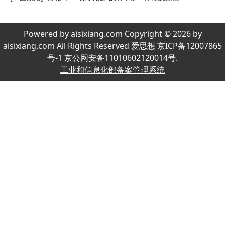
Powered by aisixiang.com Copyright © 2026 by
aisixiang.com All Rights Reserved 爱思想 京ICP备12007865
号-1 京公网安备11010602120014号.
工业和信息化部备案管理系统