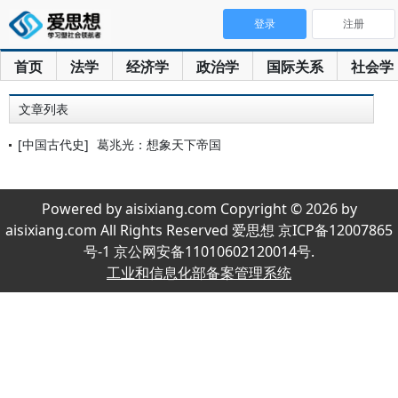
登录
注册
首页
法学
经济学
政治学
国际关系
社会学
文章列表
[中国古代史]
葛兆光：想象天下帝国
Powered by aisixiang.com Copyright © 2026 by
aisixiang.com All Rights Reserved 爱思想 京ICP备12007865
号-1 京公网安备11010602120014号.
工业和信息化部备案管理系统