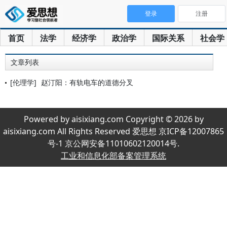
登录
注册
首页
法学
经济学
政治学
国际关系
社会学
文章列表
[伦理学]
赵汀阳：有轨电车的道德分叉
Powered by aisixiang.com Copyright © 2026 by
aisixiang.com All Rights Reserved 爱思想 京ICP备12007865
号-1 京公网安备11010602120014号.
工业和信息化部备案管理系统