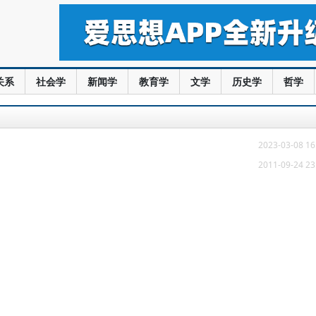
关系
社会学
新闻学
教育学
文学
历史学
哲学
2023-03-08 16
2011-09-24 23